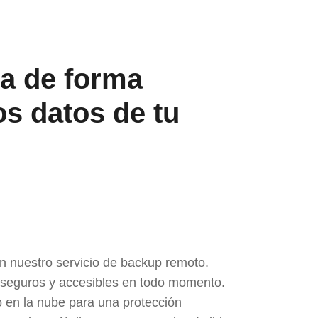
a de forma
os datos de tu
n nuestro servicio de backup remoto.
 seguros y accesibles en todo momento.
 en la nube para una protección