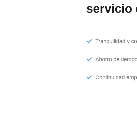
servicio
Tranquilidad y c
Ahorro de tiempo
Continuidad empr