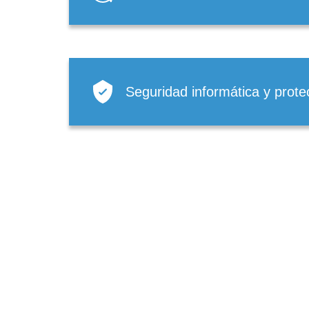
Seguridad informática y prote