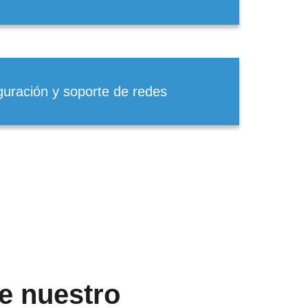
guración y soporte de redes
e nuestro