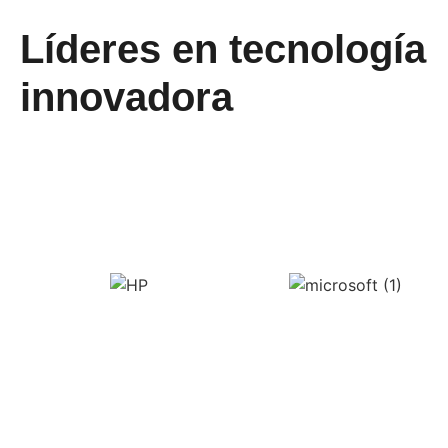
Líderes en tecnología
innovadora