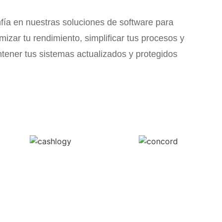
fía en nuestras soluciones de software para
imizar tu rendimiento, simplificar tus procesos y
tener tus sistemas actualizados y protegidos