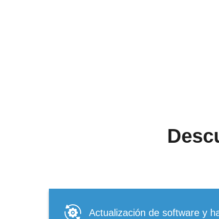
Desc
Actualización de software y 