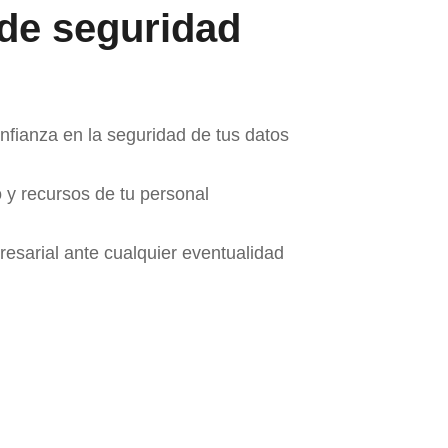
 de seguridad
onfianza en la seguridad de tus datos
 y recursos de tu personal
esarial ante cualquier eventualidad