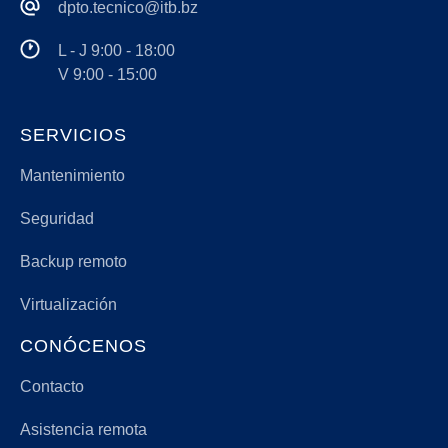
dpto.tecnico@itb.bz
L - J 9:00 - 18:00
V 9:00 - 15:00
SERVICIOS
Mantenimiento
Seguridad
Backup remoto
Virtualización
CONÓCENOS
Contacto
Asistencia remota