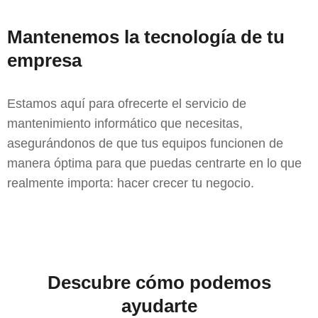
Mantenemos la tecnología de tu
empresa
Estamos aquí para ofrecerte el servicio de
mantenimiento informático que necesitas,
asegurándonos de que tus equipos funcionen de
manera óptima para que puedas centrarte en lo que
realmente importa: hacer crecer tu negocio.
Descubre cómo podemos
ayudarte