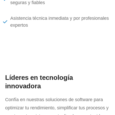
seguras y fiables
Asistencia técnica inmediata y por profesionales
expertos
Líderes en tecnología
innovadora
Confía en nuestras soluciones de software para
optimizar tu rendimiento, simplificar tus procesos y