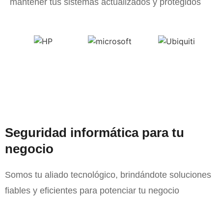
mantener tus sistemas actualizados y protegidos
Seguridad informática para tu
negocio
Somos tu aliado tecnológico, brindándote soluciones
fiables y eficientes para potenciar tu negocio
Mantenimiento