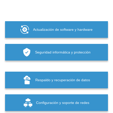
Actualización de software y hardware
Seguridad informática y protección
Respaldo y recuperación de datos
Configuración y soporte de redes