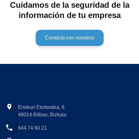
Cuidamos de la seguridad de la
información de tu empresa
Contacta con nosotros
Enekuri Etorbodea, 6
48014 Bilbao, Bizkaia
944 74 60 21