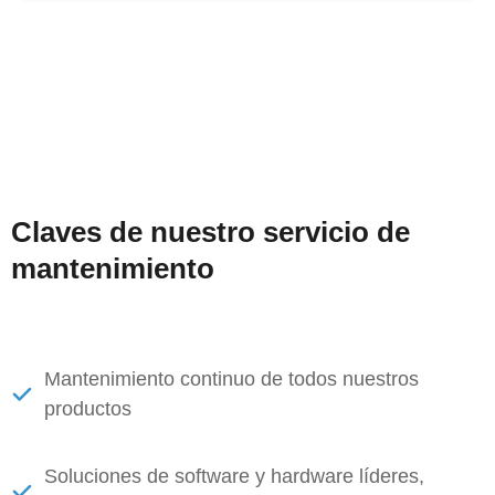
Claves de nuestro servicio de
mantenimiento
Mantenimiento continuo de todos nuestros
productos
Soluciones de software y hardware líderes,