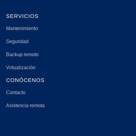
SERVICIOS
Mantenimiento
Seguridad
Backup remoto
Virtualización
CONÓCENOS
Contacto
Asistencia remota