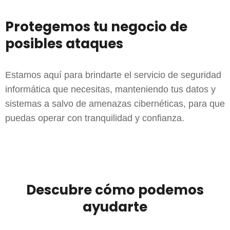
Protegemos tu negocio de
posibles ataques
Estamos aquí para brindarte el servicio de seguridad
informática que necesitas, manteniendo tus datos y
sistemas a salvo de amenazas cibernéticas, para que
puedas operar con tranquilidad y confianza.
Descubre cómo podemos
ayudarte