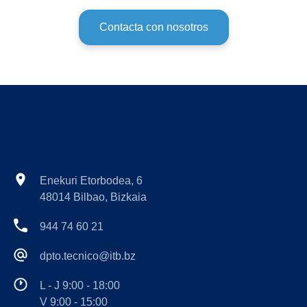
Contacta con nosotros
Enekuri Etorbodea, 6
48014 Bilbao, Bizkaia
944 74 60 21
dpto.tecnico@itb.bz
L - J 9:00 - 18:00
V 9:00 - 15:00