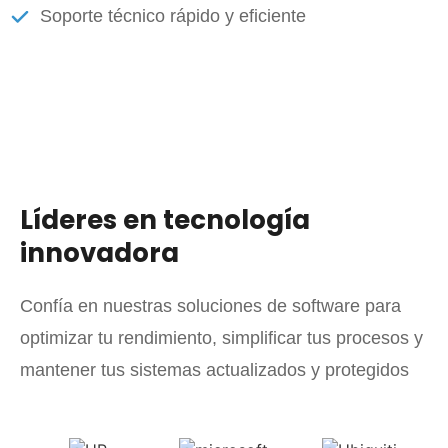
Soporte técnico rápido y eficiente
Líderes en tecnología
innovadora
Confía en nuestras soluciones de software para
optimizar tu rendimiento, simplificar tus procesos y
mantener tus sistemas actualizados y protegidos