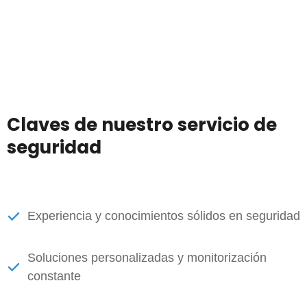
Claves de nuestro servicio de
seguridad
Experiencia y conocimientos sólidos en seguridad
Soluciones personalizadas y monitorización
constante