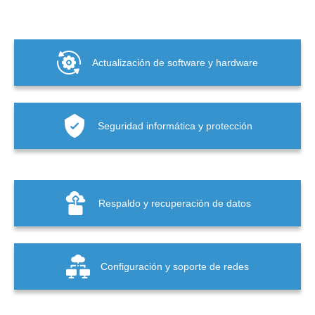
Actualización de software y hardware
Seguridad informática y protección
Respaldo y recuperación de datos
Configuración y soporte de redes